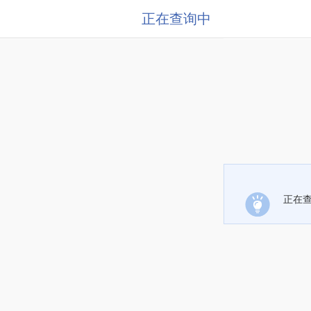
正在查询中
正在