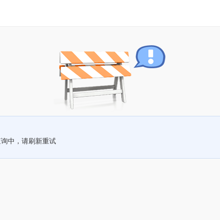
查询中，请刷新重试