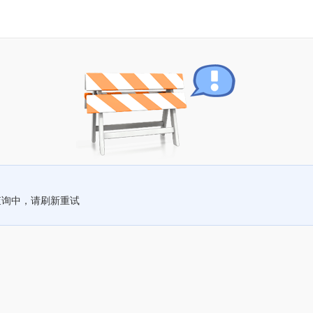
查询中，请刷新重试