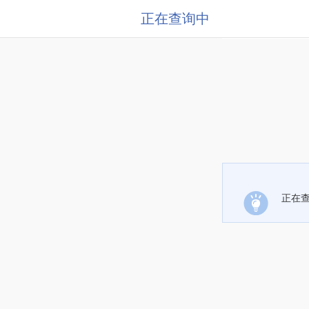
正在查询中
正在