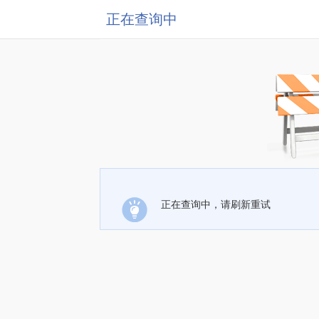
正在查询中
正在查询中，请刷新重试