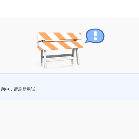
查询中，请刷新重试