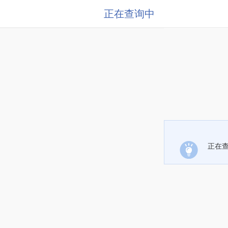
正在查询中
正在